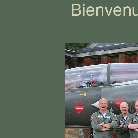
Bienvenu