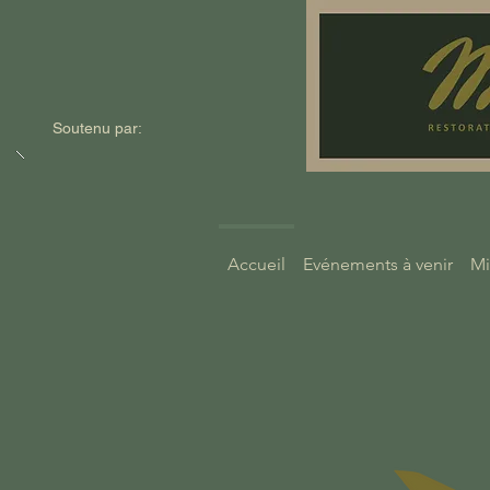
Soutenu par:
Accueil
Evénements à venir
Mi