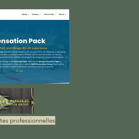
ites professionnelles