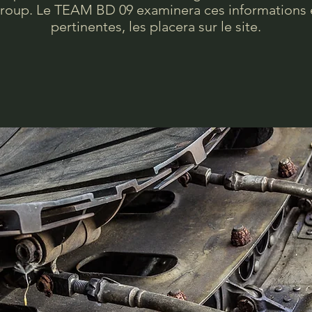
roup. Le TEAM BD 09 examinera ces informations et
pertinentes, les placera sur le site.