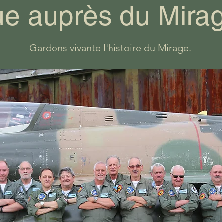
e auprès du Mira
Gardons vivante l'histoire du Mirage.