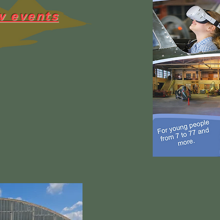
 events