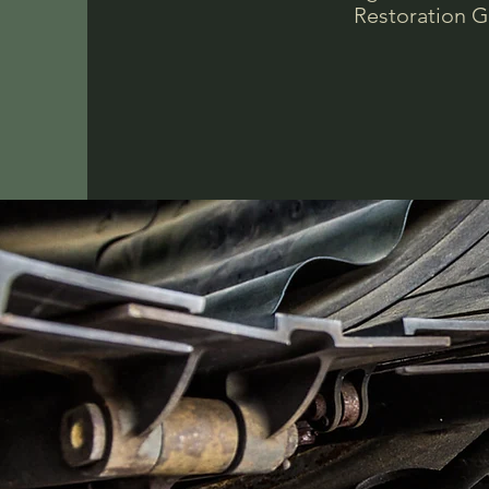
Restoration G