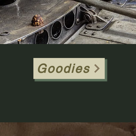
Goodies