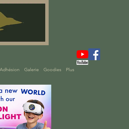
Adhésion
Galerie
Goodies
Plus