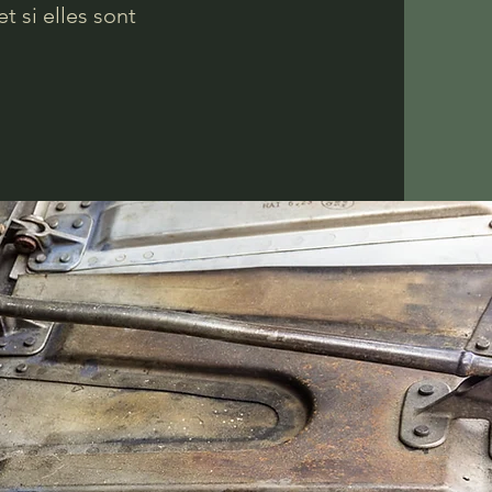
 si elles sont