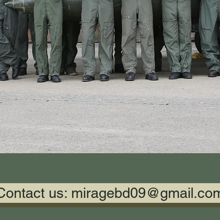
Contact us: miragebd09@gmail.co