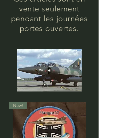
vente seulement
pendant les journées
portes ouvertes.
New!